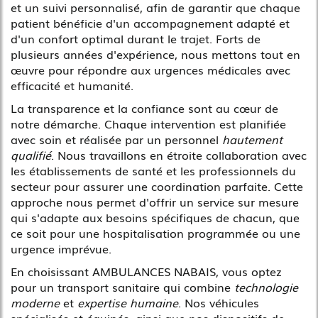
et un suivi personnalisé, afin de garantir que chaque
patient bénéficie d'un accompagnement adapté et
d'un confort optimal durant le trajet. Forts de
plusieurs années d'expérience, nous mettons tout en
œuvre pour répondre aux urgences médicales avec
efficacité et humanité.
La transparence et la confiance sont au cœur de
notre démarche. Chaque intervention est planifiée
avec soin et réalisée par un personnel
hautement
qualifié
. Nous travaillons en étroite collaboration avec
les établissements de santé et les professionnels du
secteur pour assurer une coordination parfaite. Cette
approche nous permet d'offrir un service sur mesure
qui s'adapte aux besoins spécifiques de chacun, que
ce soit pour une hospitalisation programmée ou une
urgence imprévue.
En choisissant AMBULANCES NABAIS, vous optez
pour un transport sanitaire qui combine
technologie
moderne
et
expertise humaine
. Nos véhicules
spécialisés et équipés, ainsi que nos dispositifs de