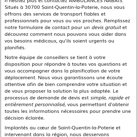
Situés à 30700 Saint-Quentin-la-Poterie, nous vous
offrons des services de transport fiables et
professionnels pour vous ou vos proches. Remplissez
notre formulaire de contact pour un
devis gratuit
et
découvrez comment nous pouvons vous aider dans
vos besoins médicaux, qu'ils soient urgents ou
planifiés.
Notre équipe de conseillers se tient à votre
disposition pour répondre à toutes vos questions et
vous accompagner dans la planification de votre
déplacement. Nous vous garantissons une écoute
attentive afin de bien comprendre votre situation et
de vous proposer la solution la plus adaptée. Le
processus de demande de devis est
simple, rapide et
entièrement personnalisé
, vous permettant d'obtenir
toutes les informations nécessaires pour prendre une
décision éclairée.
Implantés au cœur de Saint-Quentin-la-Poterie et
intervenant dans la région, nous desservons