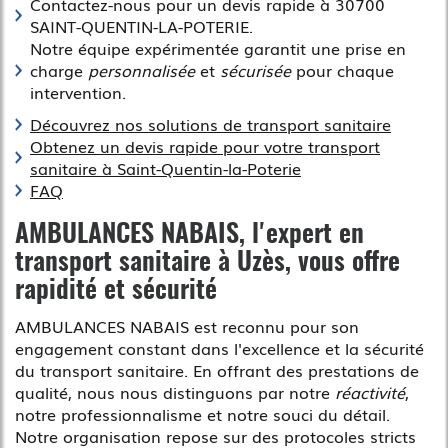
Contactez-nous pour un devis rapide à 30700
SAINT-QUENTIN-LA-POTERIE.
Notre équipe expérimentée garantit une prise en
charge
personnalisée
et
sécurisée
pour chaque
intervention.
Découvrez nos solutions de transport sanitaire
Obtenez un devis rapide pour votre transport
sanitaire à Saint-Quentin-la-Poterie
FAQ
AMBULANCES NABAIS, l'expert en
transport sanitaire à Uzès
, vous offre
rapidité et sécurité
AMBULANCES NABAIS est reconnu pour son
engagement constant dans l'excellence et la sécurité
du transport sanitaire. En offrant des prestations de
qualité, nous nous distinguons par notre
réactivité
,
notre professionnalisme et notre souci du détail.
Notre organisation repose sur des protocoles stricts