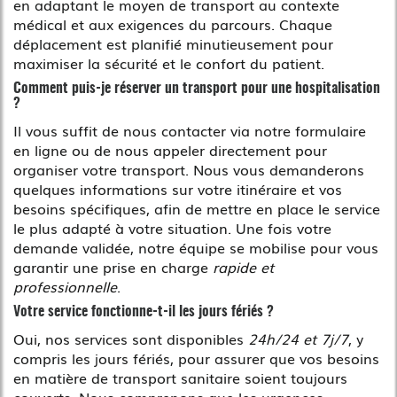
en adaptant le moyen de transport au contexte
médical et aux exigences du parcours. Chaque
déplacement est planifié minutieusement pour
maximiser la sécurité et le confort du patient.
Comment puis-je réserver un transport pour une hospitalisation
?
Il vous suffit de nous contacter via notre formulaire
en ligne ou de nous appeler directement pour
organiser votre transport. Nous vous demanderons
quelques informations sur votre itinéraire et vos
besoins spécifiques, afin de mettre en place le service
le plus adapté à votre situation. Une fois votre
demande validée, notre équipe se mobilise pour vous
garantir une prise en charge
rapide et
professionnelle
.
Votre service fonctionne-t-il les jours fériés ?
Oui, nos services sont disponibles
24h/24 et 7j/7
, y
compris les jours fériés, pour assurer que vos besoins
en matière de transport sanitaire soient toujours
couverts. Nous comprenons que les urgences