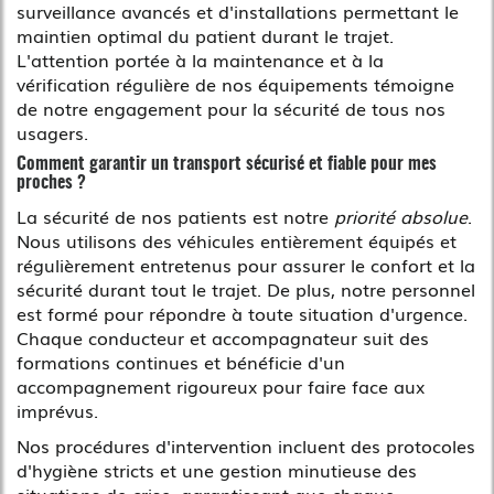
surveillance avancés et d'installations permettant le
maintien optimal du patient durant le trajet.
L'attention portée à la maintenance et à la
vérification régulière de nos équipements témoigne
de notre engagement pour la sécurité de tous nos
usagers.
Comment garantir un transport sécurisé et fiable pour mes
proches ?
La sécurité de nos patients est notre
priorité absolue
.
Nous utilisons des véhicules entièrement équipés et
régulièrement entretenus pour assurer le confort et la
sécurité durant tout le trajet. De plus, notre personnel
est formé pour répondre à toute situation d'urgence.
Chaque conducteur et accompagnateur suit des
formations continues et bénéficie d'un
accompagnement rigoureux pour faire face aux
imprévus.
Nos procédures d'intervention incluent des protocoles
d'hygiène stricts et une gestion minutieuse des
situations de crise, garantissant que chaque