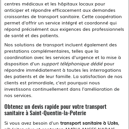
centres médicaux et les hôpitaux locaux pour
anticiper et répondre efficacement aux demandes
croissantes de transport sanitaire. Cette coopération
permet d'offrir un service intégré et coordonné qui
répond précisément aux exigences des professionnels
de santé et des patients.
Nos solutions de transport incluent également des
prestations complémentaires, telles que la
coordination avec les services d'urgence et la mise à
disposition d'un
support téléphonique dédié
pour
répondre immédiatement à toutes les interrogations
des patients et de leur famille. La satisfaction de nos
clients est primordiale, c'est pourquoi nous
investissons continuellement dans l'amélioration de
nos services.
Obtenez un devis rapide pour votre transport
sanitaire à Saint-Quentin-la-Poterie
Si vous avez besoin d'un
transport sanitaire à Uzès
,
n'hésitez plus et contactez AMBULANCES NABAIS.