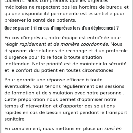
médicales ne respectent pas les horaires de bureau et
qu'une disponibilité permanente est essentielle pour
préserver la santé des patients.
Que se passe-t-il en cas d'imprévus lors d'un déplacement ?
En cas d'imprévus, notre équipe est entraînée pour
réagir
rapidement et de manière coordonnée
. Nous
disposons de solutions de rechange et d'un protocole
d'urgence pour faire face à toute situation
inattendue. Notre priorité est de maintenir la sécurité
et le confort du patient en toutes circonstances.
Pour garantir une réponse efficace à toute
éventualité, nous tenons régulièrement des sessions
de formation et de simulation avec notre personnel.
Cette préparation nous permet d'optimiser notre
temps d'intervention et d'apporter des solutions
rapides en cas de besoin urgent pendant le transport
sanitaire.
En complément, nous mettons en place un
suivi en