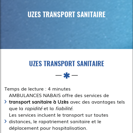
UZES TRANSPORT SANITAIRE
UZES TRANSPORT SANITAIRE
Temps de lecture : 4 minutes
AMBULANCES NABAIS offre des services de
transport sanitaire à Uzès
avec des avantages tels
que la
rapidité
et la
fiabilité
.
Les services incluent le transport sur toutes
distances, le rapatriement sanitaire et le
déplacement pour hospitalisation.