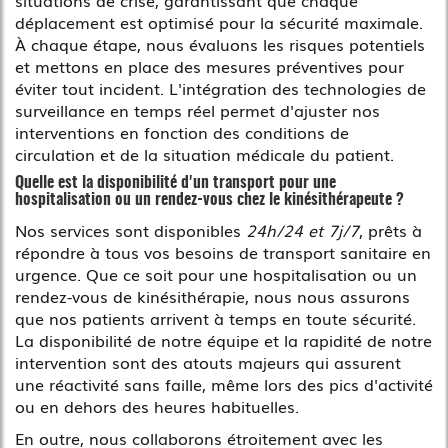
déplacement est optimisé pour la sécurité maximale.
À chaque étape, nous évaluons les risques potentiels
et mettons en place des mesures préventives pour
éviter tout incident. L'intégration des technologies de
surveillance en temps réel permet d'ajuster nos
interventions en fonction des conditions de
circulation et de la situation médicale du patient.
Quelle est la disponibilité d'un transport pour une
hospitalisation ou un rendez-vous chez le kinésithérapeute ?
Nos services sont disponibles
24h/24 et 7j/7
, prêts à
répondre à tous vos besoins de transport sanitaire en
urgence. Que ce soit pour une hospitalisation ou un
rendez-vous de kinésithérapie, nous nous assurons
que nos patients arrivent à temps en toute sécurité.
La disponibilité de notre équipe et la rapidité de notre
intervention sont des atouts majeurs qui assurent
une réactivité sans faille, même lors des pics d'activité
ou en dehors des heures habituelles.
En outre, nous collaborons étroitement avec les