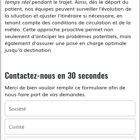
temps réel
pendant le trajet. Ainsi, dès le départ du
patient, nos équipes peuvent surveiller l'évolution de
la situation et ajuster l'itinéraire si nécessaire, en
tenant compte des conditions de circulation et de la
météo. Cette approche proactive permet non
seulement d'anticiper les problèmes potentiels, mais
également d'assurer une prise en charge optimale
jusqu'à destination.
Contactez-nous en 30 secondes
Merci de bien vouloir remplir ce formulaire afin de
nous faire part de vos demandes.