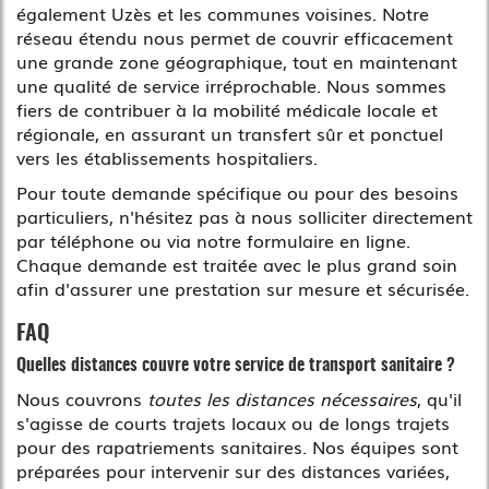
également Uzès et les communes voisines. Notre
réseau étendu nous permet de couvrir efficacement
une grande zone géographique, tout en maintenant
une qualité de service irréprochable. Nous sommes
fiers de contribuer à la mobilité médicale locale et
régionale, en assurant un transfert sûr et ponctuel
vers les établissements hospitaliers.
Pour toute demande spécifique ou pour des besoins
particuliers, n'hésitez pas à nous solliciter directement
par téléphone ou via notre formulaire en ligne.
Chaque demande est traitée avec le plus grand soin
afin d'assurer une prestation sur mesure et sécurisée.
FAQ
Quelles distances couvre votre service de transport sanitaire ?
Nous couvrons
toutes les distances nécessaires
, qu'il
s'agisse de courts trajets locaux ou de longs trajets
pour des rapatriements sanitaires. Nos équipes sont
préparées pour intervenir sur des distances variées,