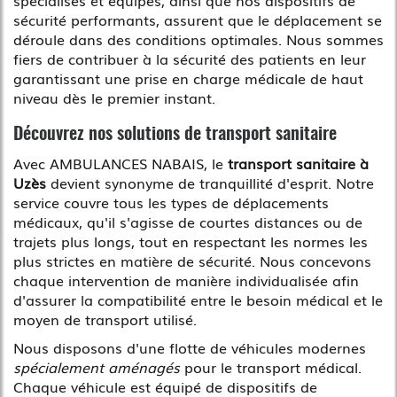
sécurité performants, assurent que le déplacement se
déroule dans des conditions optimales. Nous sommes
fiers de contribuer à la sécurité des patients en leur
garantissant une prise en charge médicale de haut
niveau dès le premier instant.
Découvrez nos solutions de transport sanitaire
Avec AMBULANCES NABAIS, le
transport sanitaire à
Uzès
devient synonyme de tranquillité d'esprit. Notre
service couvre tous les types de déplacements
médicaux, qu'il s'agisse de courtes distances ou de
trajets plus longs, tout en respectant les normes les
plus strictes en matière de sécurité. Nous concevons
chaque intervention de manière individualisée afin
d'assurer la compatibilité entre le besoin médical et le
moyen de transport utilisé.
Nous disposons d'une flotte de véhicules modernes
spécialement aménagés
pour le transport médical.
Chaque véhicule est équipé de dispositifs de