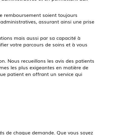
 de remboursement soient toujours
dministratives, assurant ainsi une prise
ations mais aussi par sa capacité à
fier votre parcours de soins et à vous
n. Nous recueillons les avis des patients
rmes les plus exigeantes en matière de
ue patient en offrant un service qui
ités de chaque demande. Que vous soyez