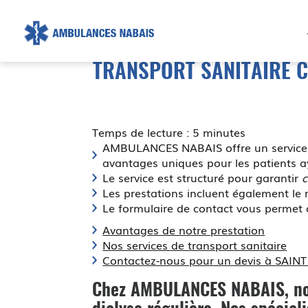
AMBULANCE
NABAIS
TRANSPORT SANITAIRE 
Temps de lecture : 5 minutes
AMBULANCES NABAIS offre un servic
avantages uniques pour les patients a
Le service est structuré pour garantir
c
Les prestations incluent également le r
Le formulaire de contact vous permet
Avantages de notre prestation
Nos services de transport sanitaire
Contactez-nous pour un devis à SAI
Chez AMBULANCES NABAIS, no