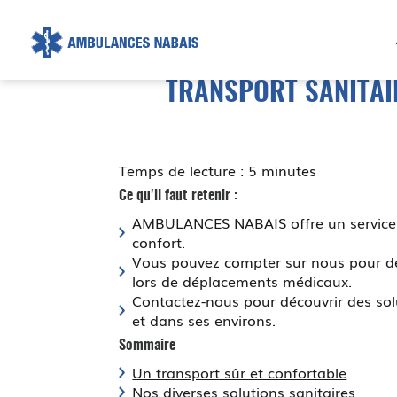
AMBULANCE
NABAIS
TRANSPORT SANITAI
Temps de lecture : 5 minutes
Ce qu'il faut retenir :
AMBULANCES NABAIS offre un servic
confort.
Vous pouvez compter sur nous pour des
lors de déplacements médicaux.
Contactez-nous pour découvrir des so
et dans ses environs.
Sommaire
Un transport sûr et confortable
Nos diverses solutions sanitaires