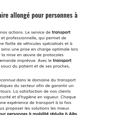
aire allongé pour personnes à
nos actions. Le service de
transport
et professionnelle, qui permet de
 flotte de véhicules spécialisés et à
 ainsi une prise en charge optimale lors
 la mise en œuvre de protocoles
 demande imprévue. Avec le
transport
 souci du patient et de ses proches,
reconnue
dans le domaine du transport
atiques du secteur afin de garantir un
tours. La satisfaction de nos clients
curité et d'hygiène en vigueur. Chaque
une expérience de transport à la fois
us proposer les solutions les mieux
our personnes à mobilité réduite à Alès
.