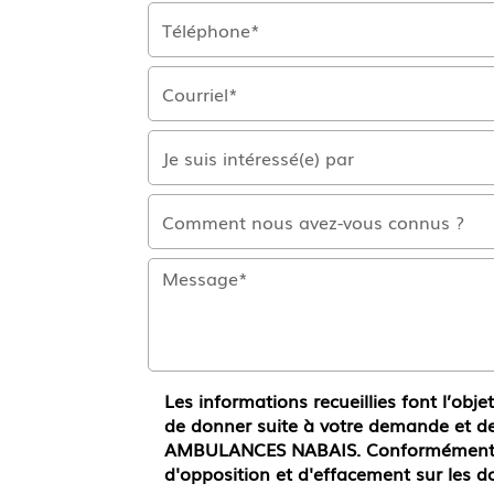
Les informations recueillies font l’obj
de donner suite à votre demande et de
AMBULANCES NABAIS. Conformément à la
d'opposition et d'effacement sur les d