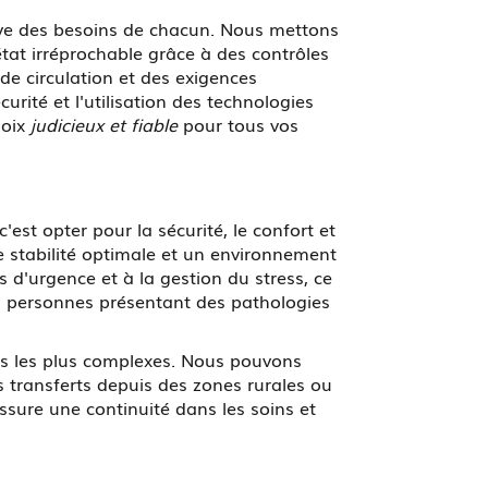
tive des besoins de chacun. Nous mettons
tat irréprochable grâce à des contrôles
de circulation et des exigences
urité et l'utilisation des technologies
hoix
judicieux et fiable
pour tous vos
t opter pour la sécurité, le confort et
 stabilité optimale et un environnement
d'urgence et à la gestion du stress, ce
s personnes présentant des pathologies
ons les plus complexes. Nous pouvons
s transferts depuis des zones rurales ou
assure une continuité dans les soins et