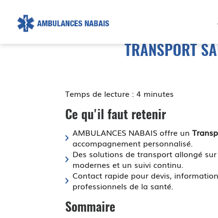
AMBULANCE
NABAIS
TRANSPORT SAN
Temps de lecture : 4 minutes
Ce qu'il faut retenir
AMBULANCES NABAIS offre un
Transp
accompagnement personnalisé.
Des solutions de transport allongé su
modernes et un suivi continu.
Contact rapide pour devis, information
professionnels de la santé.
Sommaire