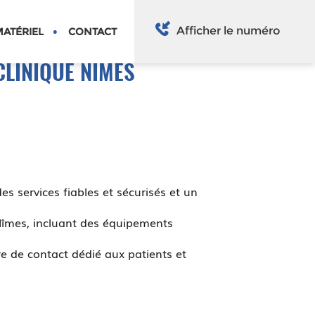
Afficher le numéro
ATÉRIEL
CONTACT
CLINIQUE NÎMES
des services fiables et sécurisés et un
Nîmes, incluant des équipements
e de contact dédié aux patients et