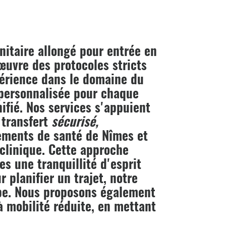
nitaire allongé pour entrée en
œuvre des protocoles stricts
périence dans le domaine du
 personnalisée pour chaque
ifié. Nos services s'appuient
 transfert
sécurisé,
sements de santé de Nîmes et
 clinique. Cette approche
es une tranquillité d'esprit
 planifier un trajet, notre
ape. Nous proposons également
 mobilité réduite, en mettant