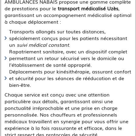
AMBULANCES NABAIS propose une gamme complète
de prestations pour le
transport médicalisé Uzès
,
garantissant un accompagnement médicalisé optimal
à chaque déplacement :
Transports allongés sur toutes distances,
spécialement conçus pour les patients nécessitant
un
suivi médical constant
.
Rapatriement sanitaire, avec un dispositif complet
permettant un retour sécurisé vers le domicile ou
l'établissement de santé approprié.
Déplacements pour kinésithérapie, assurant confort
et sécurité pour les séances de rééducation et de
bien-être.
Chaque service est conçu avec une attention
particulière aux détails, garantissant ainsi une
ponctualité irréprochable et une prise en charge
personnalisée. Nos chauffeurs et professionnels
médicaux travaillent en synergie pour vous offrir une
expérience à la fois rassurante et efficace, dans le
strict respect des protocoles de sécurité.