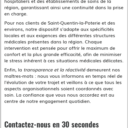
hospitaliers et des établissements de soins de la
région, garantissant ainsi une continuité dans la prise
en charge.
Pour nos clients de Saint-Quentin-la-Poterie et des
environs, notre dispositif s'adapte aux spécificités
locales et aux exigences des différentes structures
médicales présentes dans la région. Chaque
intervention est pensée pour offrir le maximum de
confort et la plus grande efficacité, afin de minimiser
le stress inhérent à ces situations médicales délicates.
Enfin, la
transparence et la réactivité
demeurent nos
maîtres-mots : nous vous informons en temps réel de
l'évolution de votre trajet et veillons à ce que tous les
aspects organisationnels soient coordonnés avec
soin. La confiance que vous nous accordez est au
centre de notre engagement quotidien.
Contactez-nous en 30 secondes