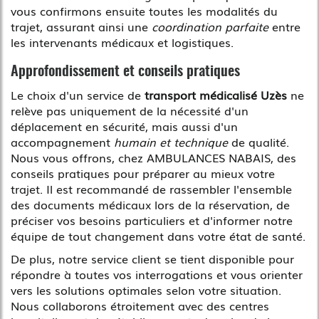
vous confirmons ensuite toutes les modalités du
trajet, assurant ainsi une
coordination parfaite
entre
les intervenants médicaux et logistiques.
Approfondissement et conseils pratiques
Le choix d'un service de
transport médicalisé Uzès
ne
relève pas uniquement de la nécessité d'un
déplacement en sécurité, mais aussi d'un
accompagnement
humain et technique
de qualité.
Nous vous offrons, chez AMBULANCES NABAIS, des
conseils pratiques pour préparer au mieux votre
trajet. Il est recommandé de rassembler l'ensemble
des documents médicaux lors de la réservation, de
préciser vos besoins particuliers et d'informer notre
équipe de tout changement dans votre état de santé.
De plus, notre service client se tient disponible pour
répondre à toutes vos interrogations et vous orienter
vers les solutions optimales selon votre situation.
Nous collaborons étroitement avec des centres