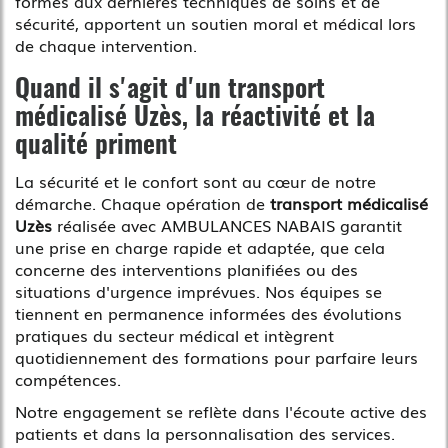
formés aux dernières techniques de soins et de
sécurité, apportent un soutien moral et médical lors
de chaque intervention.
Quand il s'agit d'un
transport
médicalisé Uzès
, la réactivité et la
qualité priment
La sécurité et le confort sont au cœur de notre
démarche. Chaque opération de
transport médicalisé
Uzès
réalisée avec AMBULANCES NABAIS garantit
une prise en charge rapide et adaptée, que cela
concerne des interventions planifiées ou des
situations d'urgence imprévues. Nos équipes se
tiennent en permanence informées des évolutions
pratiques du secteur médical et intègrent
quotidiennement des formations pour parfaire leurs
compétences.
Notre engagement se reflète dans l'écoute active des
patients et dans la personnalisation des services.