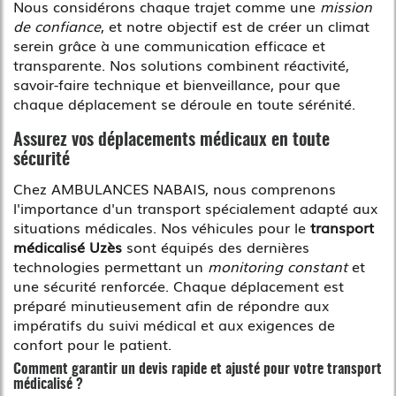
Nous considérons chaque trajet comme une
mission
de confiance
, et notre objectif est de créer un climat
serein grâce à une communication efficace et
transparente. Nos solutions combinent réactivité,
savoir-faire technique et bienveillance, pour que
chaque déplacement se déroule en toute sérénité.
Assurez vos déplacements médicaux en toute
sécurité
Chez AMBULANCES NABAIS, nous comprenons
l'importance d'un transport spécialement adapté aux
situations médicales. Nos véhicules pour le
transport
médicalisé Uzès
sont équipés des dernières
technologies permettant un
monitoring constant
et
une sécurité renforcée. Chaque déplacement est
préparé minutieusement afin de répondre aux
impératifs du suivi médical et aux exigences de
confort pour le patient.
Comment garantir un devis rapide et ajusté pour votre transport
médicalisé ?