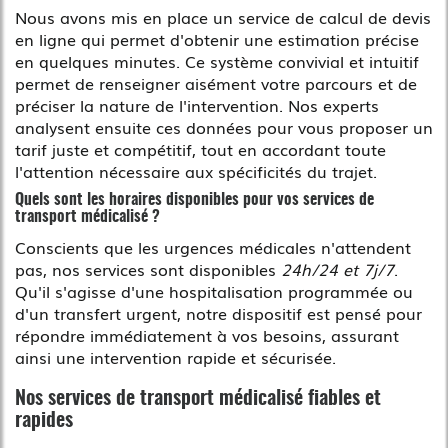
Nous avons mis en place un service de calcul de devis
en ligne qui permet d'obtenir une estimation précise
en quelques minutes. Ce système convivial et intuitif
permet de renseigner aisément votre parcours et de
préciser la nature de l'intervention. Nos experts
analysent ensuite ces données pour vous proposer un
tarif juste et compétitif, tout en accordant toute
l'attention nécessaire aux spécificités du trajet.
Quels sont les horaires disponibles pour vos services de
transport médicalisé ?
Conscients que les urgences médicales n'attendent
pas, nos services sont disponibles
24h/24 et 7j/7
.
Qu'il s'agisse d'une hospitalisation programmée ou
d'un transfert urgent, notre dispositif est pensé pour
répondre immédiatement à vos besoins, assurant
ainsi une intervention rapide et sécurisée.
Nos services de transport médicalisé fiables et
rapides