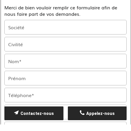
Merci de bien vouloir remplir ce formulaire afin de
nous faire part de vos demandes.
Contactez-nous
Appelez-nous