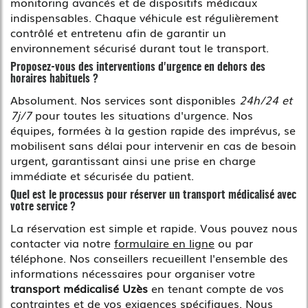
monitoring avancés et de dispositifs médicaux
indispensables. Chaque véhicule est régulièrement
contrôlé et entretenu afin de garantir un
environnement sécurisé durant tout le transport.
Proposez-vous des interventions d'urgence en dehors des
horaires habituels ?
Absolument. Nos services sont disponibles
24h/24 et
7j/7
pour toutes les situations d'urgence. Nos
équipes, formées à la gestion rapide des imprévus, se
mobilisent sans délai pour intervenir en cas de besoin
urgent, garantissant ainsi une prise en charge
immédiate et sécurisée du patient.
Quel est le processus pour réserver un transport médicalisé avec
votre service ?
La réservation est simple et rapide. Vous pouvez nous
contacter via notre
formulaire en ligne
ou par
téléphone. Nos conseillers recueillent l'ensemble des
informations nécessaires pour organiser votre
transport médicalisé Uzès
en tenant compte de vos
contraintes et de vos exigences spécifiques. Nous