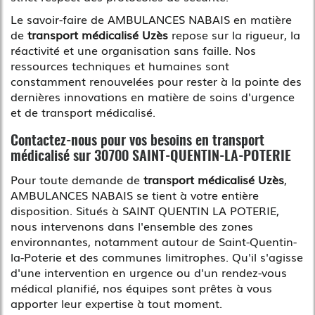
Le savoir-faire de AMBULANCES NABAIS en matière
de
transport médicalisé Uzès
repose sur la rigueur, la
réactivité et une organisation sans faille. Nos
ressources techniques et humaines sont
constamment renouvelées pour rester à la pointe des
dernières innovations en matière de soins d'urgence
et de transport médicalisé.
Contactez-nous pour vos besoins en transport
médicalisé sur 30700 SAINT-QUENTIN-LA-POTERIE
Pour toute demande de
transport médicalisé Uzès
,
AMBULANCES NABAIS se tient à votre entière
disposition. Situés à SAINT QUENTIN LA POTERIE,
nous intervenons dans l'ensemble des zones
environnantes, notamment autour de Saint-Quentin-
la-Poterie et des communes limitrophes. Qu'il s'agisse
d'une intervention en urgence ou d'un rendez-vous
médical planifié, nos équipes sont prêtes à vous
apporter leur expertise à tout moment.