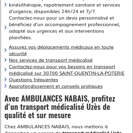
kinésithérapie, rapatriement sanitaire et services
d'urgence, disponibles 24h/24 et 7j/7.
Contactez-nous pour un devis personnalisé et
bénéficiez d'un accompagnement professionnel,
adapté aux urgences et aux interventions
planifiées.
Assurez vos déplacements médicaux en toute
sécurité
Nos services de transport médicalisé
Contactez-nous pour vos besoins en transport
médicalisé sur 30700 SAINT-QUENTIN-LA-POTERIE
Questions fréquentes
Approfondissement et conseils pratiques
Avec AMBULANCES NABAIS, profitez
d'un
transport médicalisé Uzès
de
qualité et sur mesure
Chez AMBULANCES NABAIS, nous mettons à
disposition un service de
transport médicalisé Uzès