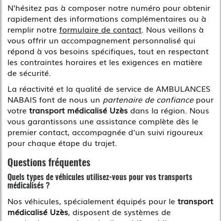
N'hésitez pas à composer notre numéro pour obtenir
rapidement des informations complémentaires ou à
remplir notre
formulaire de contact
. Nous veillons à
vous offrir un accompagnement personnalisé qui
répond à vos besoins spécifiques, tout en respectant
les contraintes horaires et les exigences en matière
de sécurité.
La réactivité et la qualité de service de AMBULANCES
NABAIS font de nous un
partenaire de confiance
pour
votre
transport médicalisé Uzès
dans la région. Nous
vous garantissons une assistance complète dès le
premier contact, accompagnée d'un suivi rigoureux
pour chaque étape du trajet.
Questions fréquentes
Quels types de véhicules utilisez-vous pour vos transports
médicalisés ?
Nos véhicules, spécialement équipés pour le
transport
médicalisé Uzès
, disposent de systèmes de