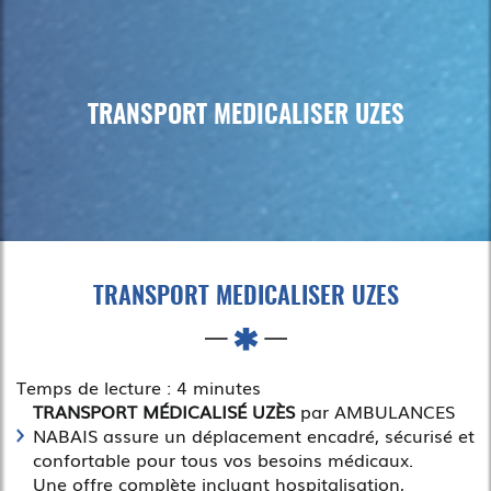
TRANSPORT MEDICALISER UZES
TRANSPORT MEDICALISER UZES
Temps de lecture : 4 minutes
TRANSPORT MÉDICALISÉ UZÈS
par AMBULANCES
NABAIS assure un déplacement encadré, sécurisé et
confortable pour tous vos besoins médicaux.
Une offre complète incluant hospitalisation,