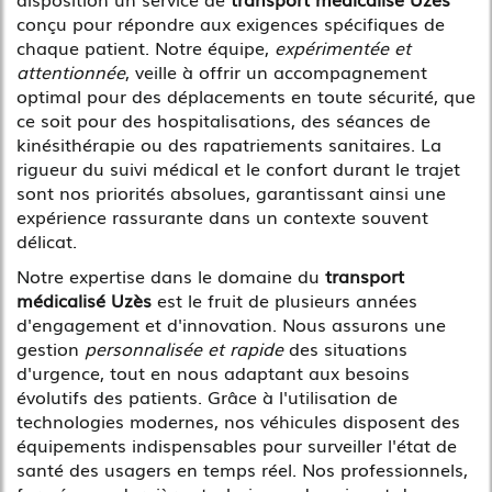
conçu pour répondre aux exigences spécifiques de
chaque patient. Notre équipe,
expérimentée et
attentionnée
, veille à offrir un accompagnement
optimal pour des déplacements en toute sécurité, que
ce soit pour des hospitalisations, des séances de
kinésithérapie ou des rapatriements sanitaires. La
rigueur du suivi médical et le confort durant le trajet
sont nos priorités absolues, garantissant ainsi une
expérience rassurante dans un contexte souvent
délicat.
Notre expertise dans le domaine du
transport
médicalisé Uzès
est le fruit de plusieurs années
d'engagement et d'innovation. Nous assurons une
gestion
personnalisée et rapide
des situations
d'urgence, tout en nous adaptant aux besoins
évolutifs des patients. Grâce à l'utilisation de
technologies modernes, nos véhicules disposent des
équipements indispensables pour surveiller l'état de
santé des usagers en temps réel. Nos professionnels,