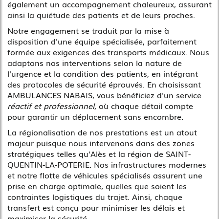
également un accompagnement chaleureux, assurant
ainsi la quiétude des patients et de leurs proches.
Notre engagement se traduit par la mise à
disposition d'une équipe spécialisée, parfaitement
formée aux exigences des transports médicaux. Nous
adaptons nos interventions selon la nature de
l'urgence et la condition des patients, en intégrant
des protocoles de sécurité éprouvés. En choisissant
AMBULANCES NABAIS, vous bénéficiez d'un service
réactif et professionnel
, où chaque détail compte
pour garantir un déplacement sans encombre.
La régionalisation de nos prestations est un atout
majeur puisque nous intervenons dans des zones
stratégiques telles qu'Alès et la région de SAINT-
QUENTIN-LA-POTERIE. Nos infrastructures modernes
et notre flotte de véhicules spécialisés assurent une
prise en charge optimale, quelles que soient les
contraintes logistiques du trajet. Ainsi, chaque
transfert est conçu pour minimiser les délais et
maximiser la sécurité.