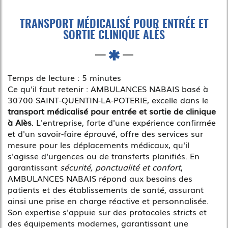
TRANSPORT MÉDICALISÉ POUR ENTRÉE ET
SORTIE CLINIQUE ALÈS
Temps de lecture : 5 minutes
Ce qu'il faut retenir : AMBULANCES NABAIS basé à
30700 SAINT-QUENTIN-LA-POTERIE, excelle dans le
transport médicalisé pour entrée et sortie de clinique
à Alès
. L'entreprise, forte d'une expérience confirmée
et d'un savoir-faire éprouvé, offre des services sur
mesure pour les déplacements médicaux, qu'il
s'agisse d'urgences ou de transferts planifiés. En
garantissant
sécurité, ponctualité et confort
,
AMBULANCES NABAIS répond aux besoins des
patients et des établissements de santé, assurant
ainsi une prise en charge réactive et personnalisée.
Son expertise s'appuie sur des protocoles stricts et
des équipements modernes, garantissant une