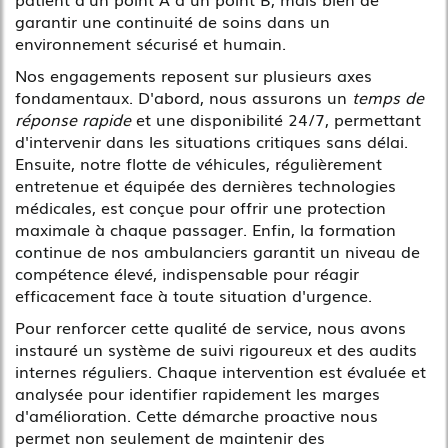
garantir une continuité de soins dans un
environnement sécurisé et humain.
Nos engagements reposent sur plusieurs axes
fondamentaux. D'abord, nous assurons un
temps de
réponse rapide
et une disponibilité 24/7, permettant
d'intervenir dans les situations critiques sans délai.
Ensuite, notre flotte de véhicules, régulièrement
entretenue et équipée des dernières technologies
médicales, est conçue pour offrir une protection
maximale à chaque passager. Enfin, la formation
continue de nos ambulanciers garantit un niveau de
compétence élevé, indispensable pour réagir
efficacement face à toute situation d'urgence.
Pour renforcer cette qualité de service, nous avons
instauré un système de suivi rigoureux et des audits
internes réguliers. Chaque intervention est évaluée et
analysée pour identifier rapidement les marges
d'amélioration. Cette démarche proactive nous
permet non seulement de maintenir des