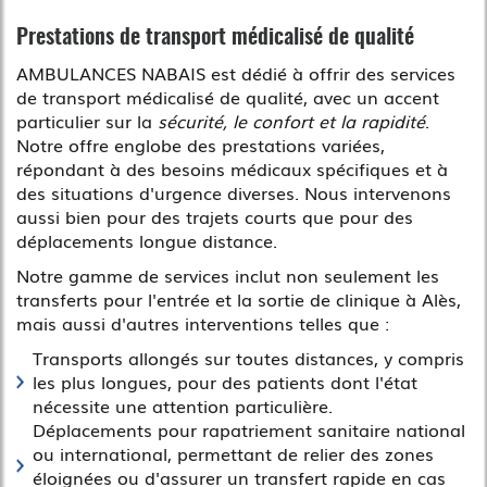
Prestations de transport médicalisé de qualité
AMBULANCES NABAIS est dédié à offrir des services
de transport médicalisé de qualité, avec un accent
particulier sur la
sécurité, le confort et la rapidité
.
Notre offre englobe des prestations variées,
répondant à des besoins médicaux spécifiques et à
des situations d'urgence diverses. Nous intervenons
aussi bien pour des trajets courts que pour des
déplacements longue distance.
Notre gamme de services inclut non seulement les
transferts pour l'entrée et la sortie de clinique à Alès,
mais aussi d'autres interventions telles que :
Transports allongés sur toutes distances, y compris
les plus longues, pour des patients dont l'état
nécessite une attention particulière.
Déplacements pour rapatriement sanitaire national
ou international, permettant de relier des zones
éloignées ou d'assurer un transfert rapide en cas