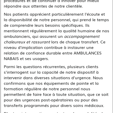
procédures et de continuer à innover pour mieux
répondre aux attentes de notre clientèle.
Nos patients apprécient particulièrement l'écoute et
la disponibilité de notre personnel, qui prend le temps
de comprendre leurs besoins spécifiques. Ils
mentionnent régulièrement la qualité humaine de nos
ambulanciers, qui assurent un
accompagnement
chaleureux et rassurant
lors de chaque transfert. Ce
niveau d'implication contribue à instaurer une
relation de confiance durable entre AMBULANCES
NABAIS et ses usagers.
Parmi les questions récurrentes, plusieurs clients
s'interrogent sur la capacité de notre dispositif à
intervenir dans diverses situations d'urgence. Nous
confirmons que nos équipements de pointe et la
formation régulière de notre personnel nous
permettent de faire face à toute situation, que ce soit
pour des urgences post-opératoires ou pour des
transferts programmés pour divers soins médicaux.