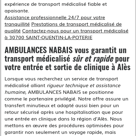
expérience de transport médicalisé fiable et
apaisante.
Assistance professionnelle 24/7 pour votre
tranquillité
Prestations de transport médicalisé de
qualité
Contactez-nous pour un transport médicalisé
à 30700 SAINT-QUENTIN-LA-POTERIE
AMBULANCES NABAIS vous garantit un
transport médicalisé
sûr et rapide
pour
votre
entrée et sortie de clinique à Alès
Lorsque vous recherchez un service de transport
médicalisé alliant
rigueur technique et assistance
humaine
, AMBULANCES NABAIS se positionne
comme le partenaire privilégié. Notre offre assure un
transfert minutieux et adapté aussi bien pour un
retour sécurisé après une hospitalisation que pour
une entrée en clinique dans la région d'Alès. Nous
mettons en œuvre des procédures optimisées pour
garantir non seulement un voyage rapide, mais