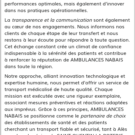
performances optimales, mais également d'innover
dans nos pratiques opérationnelles.
La
transparence et la communication
sont également
au cœur de nos engagements. Nous informons nos
clients de chaque étape de leur transfert et nous
restons à leur écoute pour répondre à toute question.
Cet échange constant crée un climat de confiance
indispensable à la sérénité des patients et contribue
à renforcer la réputation de AMBULANCES NABAIS
dans toute la région.
Notre approche, alliant innovation technologique et
expertise humaine, nous permet d'offrir un service de
transport médicalisé de haute qualité. Chaque
mission est exécutée avec une rigueur exemplaire,
associant mesures préventives et réactions adaptées
aux imprévus. Grâce à ces principes, AMBULANCES
NABAIS se positionne comme le
partenaire de choix
des établissements de santé et des patients
cherchant un transport fiable et sécurisé, tant à Alès