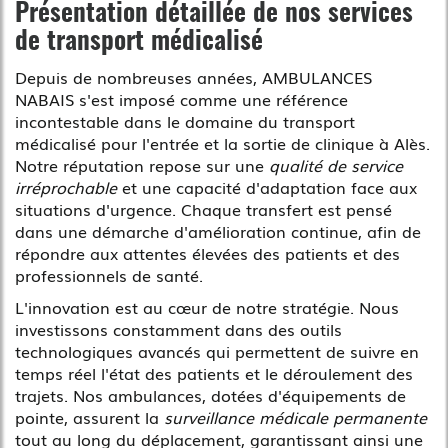
Présentation détaillée de nos services
de transport médicalisé
Depuis de nombreuses années, AMBULANCES
NABAIS s'est imposé comme une référence
incontestable dans le domaine du transport
médicalisé pour l'entrée et la sortie de clinique à Alès.
Notre réputation repose sur une
qualité de service
irréprochable
et une capacité d'adaptation face aux
situations d'urgence. Chaque transfert est pensé
dans une démarche d'amélioration continue, afin de
répondre aux attentes élevées des patients et des
professionnels de santé.
L'innovation est au cœur de notre stratégie. Nous
investissons constamment dans des outils
technologiques avancés qui permettent de suivre en
temps réel l'état des patients et le déroulement des
trajets. Nos ambulances, dotées d'équipements de
pointe, assurent la
surveillance médicale permanente
tout au long du déplacement, garantissant ainsi une