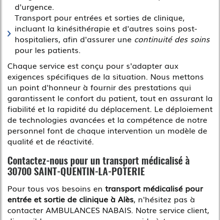
d'urgence.
Transport pour entrées et sorties de clinique,
incluant la kinésithérapie et d'autres soins post-
hospitaliers, afin d'assurer une
continuité des soins
pour les patients.
Chaque service est conçu pour s'adapter aux
exigences spécifiques de la situation. Nous mettons
un point d'honneur à fournir des prestations qui
garantissent le confort du patient, tout en assurant la
fiabilité et la rapidité du déplacement. Le déploiement
de technologies avancées et la compétence de notre
personnel font de chaque intervention un modèle de
qualité et de réactivité.
Contactez-nous pour un transport médicalisé à
30700 SAINT-QUENTIN-LA-POTERIE
Pour tous vos besoins en
transport médicalisé pour
entrée et sortie de clinique à Alès
, n'hésitez pas à
contacter AMBULANCES NABAIS. Notre service client,