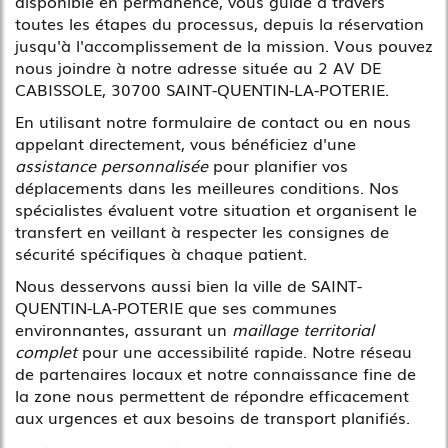
disponible en permanence, vous guide à travers
toutes les étapes du processus, depuis la réservation
jusqu'à l'accomplissement de la mission. Vous pouvez
nous joindre à notre adresse située au 2 AV DE
CABISSOLE, 30700 SAINT-QUENTIN-LA-POTERIE.
En utilisant notre formulaire de contact ou en nous
appelant directement, vous bénéficiez d'une
assistance personnalisée
pour planifier vos
déplacements dans les meilleures conditions. Nos
spécialistes évaluent votre situation et organisent le
transfert en veillant à respecter les consignes de
sécurité spécifiques à chaque patient.
Nous desservons aussi bien la ville de SAINT-
QUENTIN-LA-POTERIE que ses communes
environnantes, assurant un
maillage territorial
complet
pour une accessibilité rapide. Notre réseau
de partenaires locaux et notre connaissance fine de
la zone nous permettent de répondre efficacement
aux urgences et aux besoins de transport planifiés.