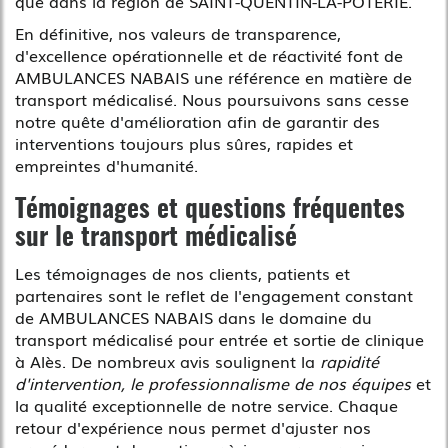
que dans la région de SAINT-QUENTIN-LA-POTERIE.
En définitive, nos valeurs de transparence,
d'excellence opérationnelle et de réactivité font de
AMBULANCES NABAIS une référence en matière de
transport médicalisé. Nous poursuivons sans cesse
notre quête d'amélioration afin de garantir des
interventions toujours plus sûres, rapides et
empreintes d'humanité.
Témoignages et questions fréquentes
sur le transport médicalisé
Les témoignages de nos clients, patients et
partenaires sont le reflet de l'engagement constant
de AMBULANCES NABAIS dans le domaine du
transport médicalisé pour entrée et sortie de clinique
à Alès. De nombreux avis soulignent la
rapidité
d'intervention, le professionnalisme de nos équipes
et
la qualité exceptionnelle de notre service. Chaque
retour d'expérience nous permet d'ajuster nos