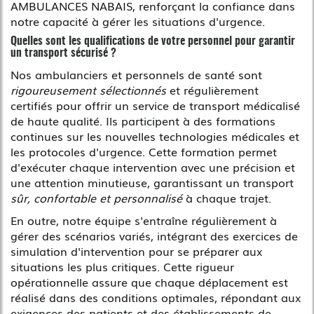
AMBULANCES NABAIS, renforçant la confiance dans
notre capacité à gérer les situations d'urgence.
Quelles sont les qualifications de votre personnel pour garantir
un transport sécurisé ?
Nos ambulanciers et personnels de santé sont
rigoureusement sélectionnés
et régulièrement
certifiés pour offrir un service de transport médicalisé
de haute qualité. Ils participent à des formations
continues sur les nouvelles technologies médicales et
les protocoles d'urgence. Cette formation permet
d'exécuter chaque intervention avec une précision et
une attention minutieuse, garantissant un transport
sûr, confortable et personnalisé
à chaque trajet.
En outre, notre équipe s'entraîne régulièrement à
gérer des scénarios variés, intégrant des exercices de
simulation d'intervention pour se préparer aux
situations les plus critiques. Cette rigueur
opérationnelle assure que chaque déplacement est
réalisé dans des conditions optimales, répondant aux
exigences des patients et des établissements de