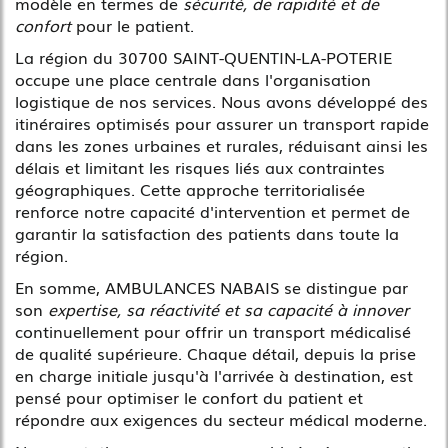
modèle en termes de
sécurité, de rapidité et de
confort
pour le patient.
La région du 30700 SAINT-QUENTIN-LA-POTERIE
occupe une place centrale dans l'organisation
logistique de nos services. Nous avons développé des
itinéraires optimisés pour assurer un transport rapide
dans les zones urbaines et rurales, réduisant ainsi les
délais et limitant les risques liés aux contraintes
géographiques. Cette approche territorialisée
renforce notre capacité d'intervention et permet de
garantir la satisfaction des patients dans toute la
région.
En somme, AMBULANCES NABAIS se distingue par
son
expertise, sa réactivité et sa capacité à innover
continuellement pour offrir un transport médicalisé
de qualité supérieure. Chaque détail, depuis la prise
en charge initiale jusqu'à l'arrivée à destination, est
pensé pour optimiser le confort du patient et
répondre aux exigences du secteur médical moderne.