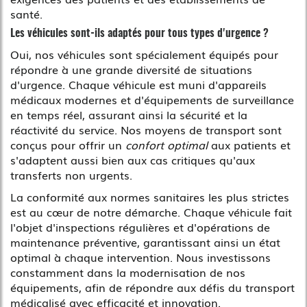
santé.
Les véhicules sont-ils adaptés pour tous types d'urgence ?
Oui, nos véhicules sont spécialement équipés pour
répondre à une grande diversité de situations
d'urgence. Chaque véhicule est muni d'appareils
médicaux modernes et d'équipements de surveillance
en temps réel, assurant ainsi la sécurité et la
réactivité du service. Nos moyens de transport sont
conçus pour offrir un
confort optimal
aux patients et
s'adaptent aussi bien aux cas critiques qu'aux
transferts non urgents.
La conformité aux normes sanitaires les plus strictes
est au cœur de notre démarche. Chaque véhicule fait
l'objet d'inspections régulières et d'opérations de
maintenance préventive, garantissant ainsi un état
optimal à chaque intervention. Nous investissons
constamment dans la modernisation de nos
équipements, afin de répondre aux défis du transport
médicalisé avec efficacité et innovation.