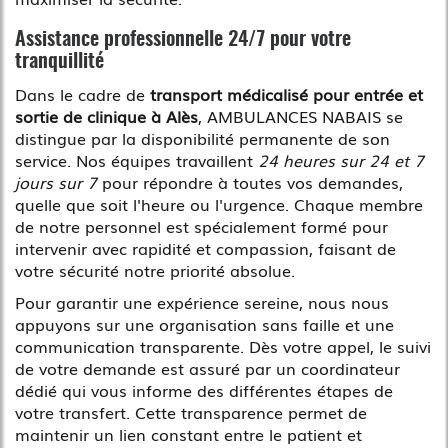
Assistance professionnelle 24/7 pour votre
tranquillité
Dans le cadre de
transport médicalisé pour entrée et
sortie de clinique à Alès
, AMBULANCES NABAIS se
distingue par la disponibilité permanente de son
service. Nos équipes travaillent
24 heures sur 24 et 7
jours sur 7
pour répondre à toutes vos demandes,
quelle que soit l'heure ou l'urgence. Chaque membre
de notre personnel est spécialement formé pour
intervenir avec rapidité et compassion, faisant de
votre sécurité notre priorité absolue.
Pour garantir une expérience sereine, nous nous
appuyons sur une organisation sans faille et une
communication transparente. Dès votre appel, le suivi
de votre demande est assuré par un coordinateur
dédié qui vous informe des différentes étapes de
votre transfert. Cette transparence permet de
maintenir un lien constant entre le patient et