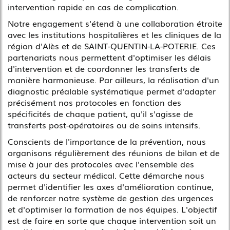
intervention rapide en cas de complication.
Notre engagement s'étend à une collaboration étroite
avec les institutions hospitalières et les cliniques de la
région d'Alès et de SAINT-QUENTIN-LA-POTERIE. Ces
partenariats nous permettent d'optimiser les délais
d'intervention et de coordonner les transferts de
manière harmonieuse. Par ailleurs, la réalisation d'un
diagnostic préalable systématique permet d'adapter
précisément nos protocoles en fonction des
spécificités de chaque patient, qu'il s'agisse de
transferts post-opératoires ou de soins intensifs.
Conscients de l'importance de la prévention, nous
organisons régulièrement des réunions de bilan et de
mise à jour des protocoles avec l'ensemble des
acteurs du secteur médical. Cette démarche nous
permet d'identifier les axes d'amélioration continue,
de renforcer notre système de gestion des urgences
et d'optimiser la formation de nos équipes. L'objectif
est de faire en sorte que chaque intervention soit un