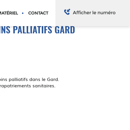
Afficher le numéro
ATÉRIEL
CONTACT
NS PALLIATIFS GARD
s palliatifs dans le Gard.
rapatriements sanitaires.