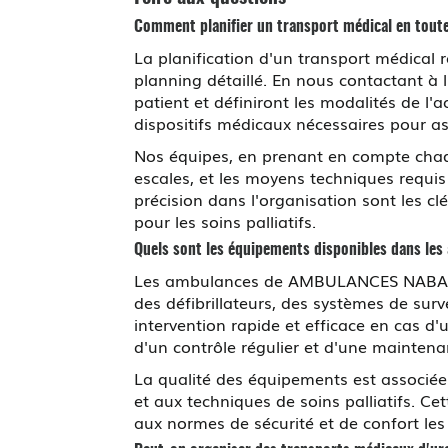
Comment planifier un transport médical en toute
La planification d'un transport médical 
planning détaillé. En nous contactant à 
patient et définiront les modalités de l
dispositifs médicaux nécessaires pour as
Nos équipes, en prenant en compte chaq
escales, et les moyens techniques requis
précision dans l'organisation sont les 
pour les soins palliatifs.
Quels sont les équipements disponibles dans les
Les ambulances de AMBULANCES NABAI
des défibrillateurs, des systèmes de sur
intervention rapide et efficace en cas d
d'un contrôle régulier et d'une maintenan
La qualité des équipements est associée
et aux techniques de soins palliatifs. C
aux normes de sécurité et de confort les 