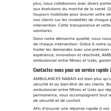
plus, nous collaborons avec divers parte
aux évolutions du marché de la santé. Qu
toujours mobilisée pour assurer votre sé
nos clients sur les modalités de chaque 
intervention. Cette transparence et cette
sanitaires.
Dans notre démarche qualité, nous nous e
de chaque intervention. Grâce à notre 
traiter les demandes avec une précision a
expérience, innovation et réactivité,
ambulancier entre Nîmes et Uzès, garant
Contactez-nous pour un service rapide 
AMBULANCES NABAIS est bien plus qu'un si
sécurité et au bien-être de ses clients
ambulancier entre Nîmes et Uzès qui rép
permanence, vous accompagnent tout au 
de sécurité et de confort.
Afin d'assurer une réponse rapide à vos 