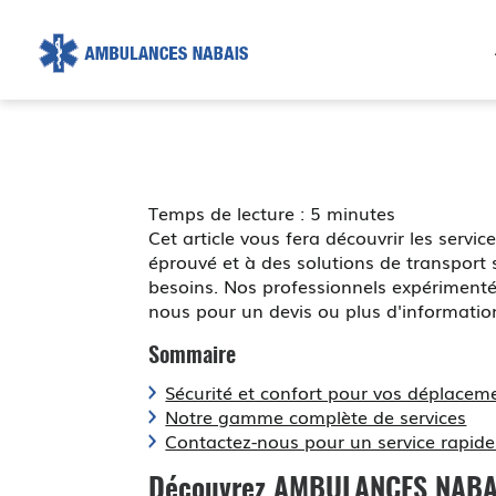
AMBULANCE
NABAIS
Temps de lecture : 5 minutes
Cet article vous fera découvrir les ser
éprouvé et à des solutions de transpor
besoins. Nos professionnels expérimenté
nous pour un devis ou plus d'informatio
Sommaire
Sécurité et confort pour vos déplacem
Notre gamme complète de services
Contactez-nous pour un service rapide 
Découvrez AMBULANCES NABAI