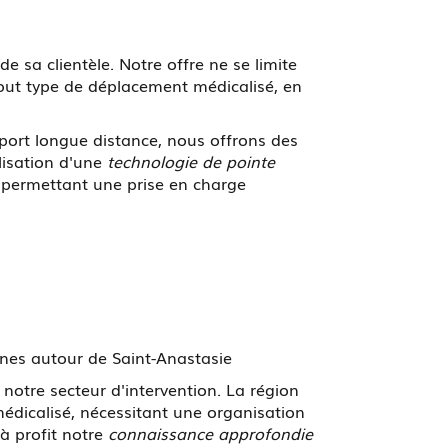
a clientèle. Notre offre ne se limite
tout type de déplacement médicalisé, en
sport longue distance, nous offrons des
lisation d'une
technologie de pointe
, permettant une prise en charge
ones autour de Saint-Anastasie
notre secteur d'intervention. La région
 médicalisé, nécessitant une organisation
à profit notre
connaissance approfondie