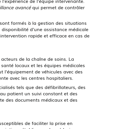
ue l'expérience de l'équipe intervenante.
illance avancé
qui permet de contrôler
 sont formés à la gestion des situations
 disponibilité d'une assistance médicale
intervention rapide et efficace en cas de
s acteurs de la chaîne de soins. La
 santé locaux et les équipes médicales
t l'équipement de véhicules avec des
te avec les centres hospitaliers.
isés tels que des défibrillateurs, des
au patient un suivi constant et des
lecte des documents médicaux et des
ceptibles de faciliter la prise en