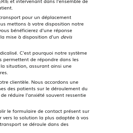
ERIE et intervenant dans l'ensemble de
tient.
 transport pour un déplacement
us mettons à votre disposition notre
 vous bénéficierez d'une réponse
 la mise à disposition d'un
devis
dicalisé. C'est pourquoi notre système
s permettent de répondre dans les
la situation, assurant ainsi une
res.
otre clientèle. Nous accordons une
es des patients sur le déroulement du
de réduire l'anxiété souvent ressentie
ir le formulaire de contact présent sur
r vers la solution la plus adaptée à vos
 transport se déroule dans des