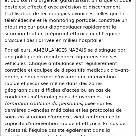
geste est effectué avec précision et discernement.
L'utilisation de technologies avancées, telles que la
télémédecine et le monitoring portable, constitue un
atout majeur pour diagnostiquer rapidement la
situation tout en préparant efficacement l'équipe
d'accueil dès l'arrivée en milieu hospitalier.
Par ailleurs, AMBULANCES NABAIS se distingue par
une politique de maintenance rigoureuse de ses
véhicules. Chaque ambulance est régulièrement
contrôlée et équipée de dispositifs médicaux d'avant-
garde, ce qui permet d'assurer une intervention
rapide et sécurisée même dans des zones
géographiques difficiles d'accès ou en cas de
conditions météorologiques défavorables. La
formation continue du personnel
, axée sur les
dernières avancées médicales et les protocoles de
soins en situation d'urgence, vient renforcer cette
capacité d'intervention rapide et efficace. En cas de
nécessité, l'équipe assiste également dans la