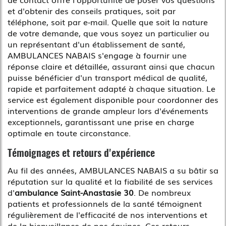
et d'obtenir des conseils pratiques, soit par
téléphone, soit par e-mail. Quelle que soit la nature
de votre demande, que vous soyez un particulier ou
un représentant d'un établissement de santé,
AMBULANCES NABAIS s'engage à fournir une
réponse claire et détaillée, assurant ainsi que chacun
puisse bénéficier d'un transport médical de qualité,
rapide et parfaitement adapté à chaque situation. Le
service est également disponible pour coordonner des
interventions de grande ampleur lors d'événements
exceptionnels, garantissant une prise en charge
optimale en toute circonstance.
Témoignages et retours d'expérience
Au fil des années, AMBULANCES NABAIS a su bâtir sa
réputation sur la qualité et la fiabilité de ses services
d'
ambulance Saint-Anastasie 30
. De nombreux
patients et professionnels de la santé témoignent
régulièrement de l'efficacité de nos interventions et
de la bienveillance de nos équipes. Ces retours