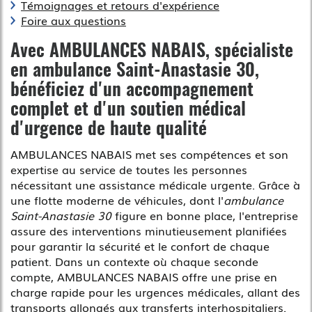
Témoignages et retours d'expérience
Foire aux questions
Avec AMBULANCES NABAIS, spécialiste
en
ambulance Saint-Anastasie 30
,
bénéficiez d'un accompagnement
complet et d'un soutien médical
d'urgence de haute qualité
AMBULANCES NABAIS met ses compétences et son
expertise au service de toutes les personnes
nécessitant une assistance médicale urgente. Grâce à
une flotte moderne de véhicules, dont l'
ambulance
Saint-Anastasie 30
figure en bonne place, l'entreprise
assure des interventions minutieusement planifiées
pour garantir la sécurité et le confort de chaque
patient. Dans un contexte où chaque seconde
compte, AMBULANCES NABAIS offre une prise en
charge rapide pour les urgences médicales, allant des
transports allongés aux transferts interhospitaliers.