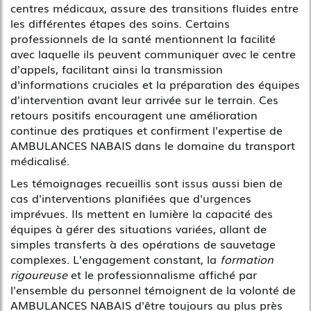
centres médicaux, assure des transitions fluides entre
les différentes étapes des soins. Certains
professionnels de la santé mentionnent la facilité
avec laquelle ils peuvent communiquer avec le centre
d'appels, facilitant ainsi la transmission
d'informations cruciales et la préparation des équipes
d'intervention avant leur arrivée sur le terrain. Ces
retours positifs encouragent une amélioration
continue des pratiques et confirment l'expertise de
AMBULANCES NABAIS dans le domaine du transport
médicalisé.
Les témoignages recueillis sont issus aussi bien de
cas d'interventions planifiées que d'urgences
imprévues. Ils mettent en lumière la capacité des
équipes à gérer des situations variées, allant de
simples transferts à des opérations de sauvetage
complexes. L'engagement constant, la
formation
rigoureuse
et le professionnalisme affiché par
l'ensemble du personnel témoignent de la volonté de
AMBULANCES NABAIS d'être toujours au plus près