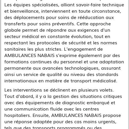
Les équipes spécialisées, alliant savoir-faire technique
et bienveillance, interviennent en toute circonstance,
des déplacements pour soins de rééducation aux
transferts pour soins préventifs. Cette approche
globale permet de répondre aux exigences d'un
secteur médical en constante évolution, tout en
respectant les protocoles de sécurité et les normes
sanitaires les plus strictes. L'engagement de
AMBULANCES NABAIS s'exprime également par des
formations continues du personnel et une adaptation
permanente aux avancées technologiques, assurant
ainsi un service de qualité au niveau des standards
internationaux en matière de transport médicalisé.
Les interventions se déclinent en plusieurs volets.
Tout d'abord, il y a la gestion des situations critiques
avec des équipements de diagnostic embarqué et
une communication fluide avec les centres
hospitaliers. Ensuite, AMBULANCES NABAIS propose
une réponse adaptée pour des cas moins urgents,
tels que des transports programmés ou des