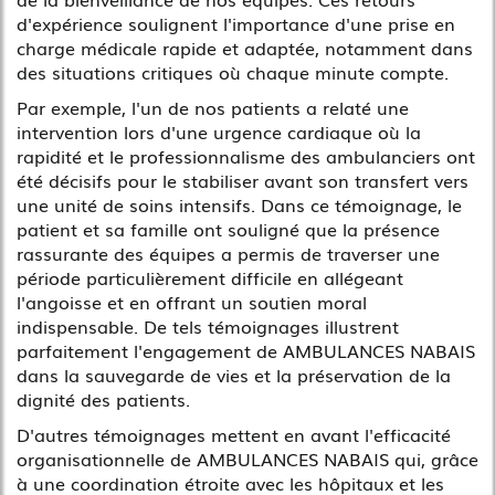
d'expérience soulignent l'importance d'une prise en
charge médicale rapide et adaptée, notamment dans
des situations critiques où chaque minute compte.
Par exemple, l'un de nos patients a relaté une
intervention lors d'une urgence cardiaque où la
rapidité et le professionnalisme des ambulanciers ont
été décisifs pour le stabiliser avant son transfert vers
une unité de soins intensifs. Dans ce témoignage, le
patient et sa famille ont souligné que la présence
rassurante des équipes a permis de traverser une
période particulièrement difficile en allégeant
l'angoisse et en offrant un soutien moral
indispensable. De tels témoignages illustrent
parfaitement l'engagement de AMBULANCES NABAIS
dans la sauvegarde de vies et la préservation de la
dignité des patients.
D'autres témoignages mettent en avant l'efficacité
organisationnelle de AMBULANCES NABAIS qui, grâce
à une coordination étroite avec les hôpitaux et les