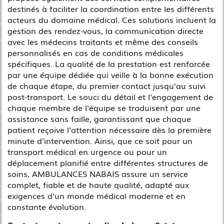
destinés à faciliter la coordination entre les différents
acteurs du domaine médical. Ces solutions incluent la
gestion des rendez-vous, la communication directe
avec les médecins traitants et même des conseils
personnalisés en cas de conditions médicales
spécifiques. La qualité de la prestation est renforcée
par une équipe dédiée qui veille à la bonne exécution
de chaque étape, du premier contact jusqu'au suivi
post-transport. Le souci du détail et l'engagement de
chaque membre de l'équipe se traduisent par une
assistance sans faille, garantissant que chaque
patient reçoive l'attention nécessaire dès la première
minute d'intervention. Ainsi, que ce soit pour un
transport médical en urgence ou pour un
déplacement planifié entre différentes structures de
soins, AMBULANCES NABAIS assure un service
complet, fiable et de haute qualité, adapté aux
exigences d'un monde médical moderne et en
constante évolution.