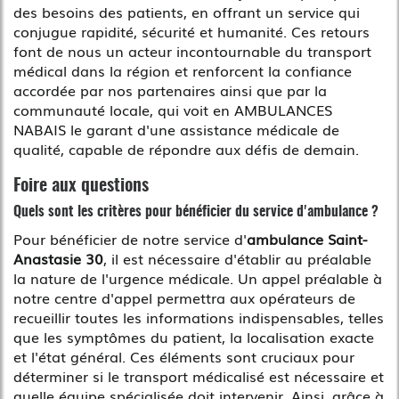
des besoins des patients, en offrant un service qui
conjugue rapidité, sécurité et humanité. Ces retours
font de nous un acteur incontournable du transport
médical dans la région et renforcent la confiance
accordée par nos partenaires ainsi que par la
communauté locale, qui voit en AMBULANCES
NABAIS le garant d'une assistance médicale de
qualité, capable de répondre aux défis de demain.
Foire aux questions
Quels sont les critères pour bénéficier du service d'ambulance ?
Pour bénéficier de notre service d'
ambulance Saint-
Anastasie 30
, il est nécessaire d'établir au préalable
la nature de l'urgence médicale. Un appel préalable à
notre centre d'appel permettra aux opérateurs de
recueillir toutes les informations indispensables, telles
que les symptômes du patient, la localisation exacte
et l'état général. Ces éléments sont cruciaux pour
déterminer si le transport médicalisé est nécessaire et
quelle équipe spécialisée doit intervenir. Ainsi, grâce à