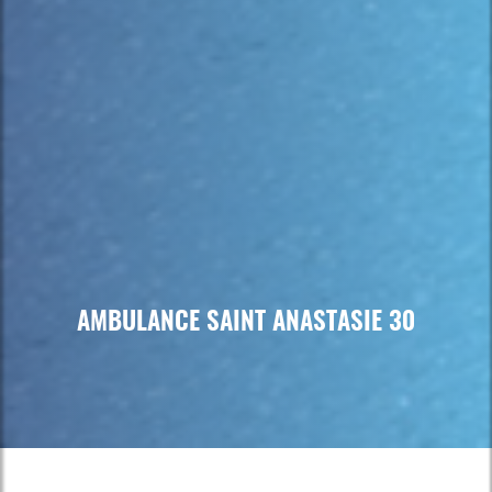
AMBULANCE SAINT ANASTASIE 30