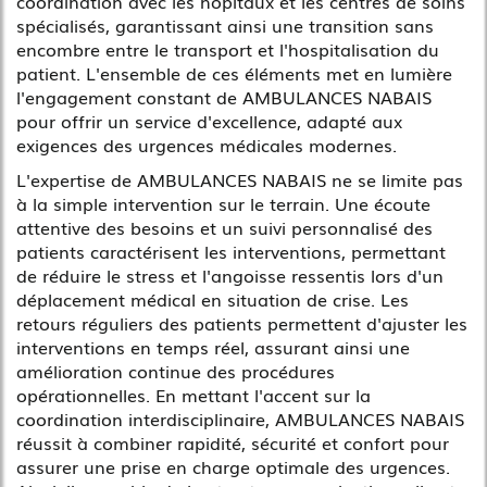
coordination avec les hôpitaux et les centres de soins
spécialisés, garantissant ainsi une transition sans
encombre entre le transport et l'hospitalisation du
patient. L'ensemble de ces éléments met en lumière
l'engagement constant de AMBULANCES NABAIS
pour offrir un service d'excellence, adapté aux
exigences des urgences médicales modernes.
L'expertise de AMBULANCES NABAIS ne se limite pas
à la simple intervention sur le terrain. Une écoute
attentive des besoins et un suivi personnalisé des
patients caractérisent les interventions, permettant
de réduire le stress et l'angoisse ressentis lors d'un
déplacement médical en situation de crise. Les
retours réguliers des patients permettent d'ajuster les
interventions en temps réel, assurant ainsi une
amélioration continue des procédures
opérationnelles. En mettant l'accent sur la
coordination interdisciplinaire, AMBULANCES NABAIS
réussit à combiner rapidité, sécurité et confort pour
assurer une prise en charge optimale des urgences.