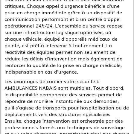
critiques. Chaque appel d'urgence bénéficie d'une
prise en charge immédiate grâce à un dispositif de
communication performant et à un centre d'appel
opérationnel
24h/24
. L'ensemble du service repose
sur une infrastructure logistique optimisée, où
chaque véhicule, équipé d'appareils médicaux de
pointe, est prêt à intervenir à tout moment. La
réactivité des équipes permet non seulement de
réduire les délais d'intervention mais également de
renforcer la qualité de la prise en charge médicale,
indispensable en cas d'urgence.
Les avantages de confier votre sécurité à
AMBULANCES NABAIS sont multiples. Tout d'abord,
la disponibilité permanente des services permet de
répondre de manière instantanée aux demandes,
qu'il s'agisse de transports pour hospitalisation ou de
déplacements vers des structures spécialisées.
Ensuite, chaque intervention est orchestrée par des
professionnels formés aux techniques de sauvetage
et aux soins d'urgence, garantissant ainsi que chaque