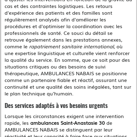
cas et des contraintes logistiques. Les retours
d'expérience des patients et des familles sont
régulièrement analysés afin d'améliorer les
procédures et d'optimiser la coordination avec les
professionnels de santé. Ce souci du détail se
retrouve également dans les prestations annexes,
comme le
rapatriement sanitaire international
, où
une expertise linguistique et culturelle vient renforcer
la qualité du service. En somme, que ce soit pour des
situations critiques ou des besoins de suivi
thérapeutique, AMBULANCES NABAIS se positionne
comme un partenaire fiable et réactif, assurant une
continuité et une qualité des soins inégalées, tant sur
le plan technique qu'humain.
Des services adaptés à vos besoins urgents
Lorsque les circonstances exigent une intervention
rapide, les
ambulances Saint-Anastasie 30
de
AMBULANCES NABAIS se distinguent par leur
réactivité et leur capacité à faire face aux situations