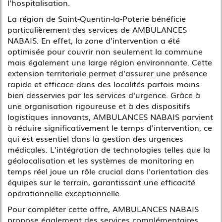
l'hospitalisation.
La région de Saint-Quentin-la-Poterie bénéficie
particulièrement des services de AMBULANCES
NABAIS. En effet, la zone d'intervention a été
optimisée pour couvrir non seulement la commune
mais également une large région environnante. Cette
extension territoriale permet d'assurer une présence
rapide et efficace dans des localités parfois moins
bien desservies par les services d'urgence. Grâce à
une organisation rigoureuse et à des dispositifs
logistiques innovants, AMBULANCES NABAIS parvient
à réduire significativement le temps d'intervention, ce
qui est essentiel dans la gestion des urgences
médicales. L'intégration de technologies telles que la
géolocalisation et les systèmes de monitoring en
temps réel joue un rôle crucial dans l'orientation des
équipes sur le terrain, garantissant une efficacité
opérationnelle exceptionnelle.
Pour compléter cette offre, AMBULANCES NABAIS
propose également des services complémentaires