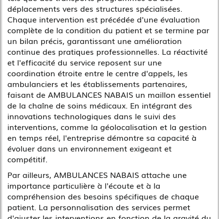
déplacements vers des structures spécialisées.
Chaque intervention est précédée d'une évaluation
complète de la condition du patient et se termine par
un bilan précis, garantissant une amélioration
continue des pratiques professionnelles. La réactivité
et l'efficacité du service reposent sur une
coordination étroite entre le centre d'appels, les
ambulanciers et les établissements partenaires,
faisant de AMBULANCES NABAIS un maillon essentiel
de la chaîne de soins médicaux. En intégrant des
innovations technologiques dans le suivi des
interventions, comme la géolocalisation et la gestion
en temps réel, l'entreprise démontre sa capacité à
évoluer dans un environnement exigeant et
compétitif.
Par ailleurs, AMBULANCES NABAIS attache une
importance particulière à l'écoute et à la
compréhension des besoins spécifiques de chaque
patient. La personnalisation des services permet
d'ajuster les interventions en fonction de la gravité du