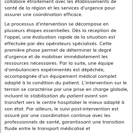
collabore étroitement avec les établissements de
santé de la région et les services d'urgence pour
assurer une coordination efficace.
Le processus d'intervention se décompose en
plusieurs étapes essentielles. Dès la réception de
l'appel, une évaluation rapide de la situation est
effectuée par des opérateurs spécialisés. Cette
première phase permet de déterminer le degré
d'urgence et de mobiliser immédiatement les
ressources nécessaires. Par la suite, une équipe
d'ambulanciers expérimentés est dépêchée,
accompagnée d'un équipement médical complet
adapté à la condition du patient. L'intervention sur le
terrain se caractérise par une prise en charge globale,
incluant la
stabilisation du patient
avant son
transfert vers le centre hospitalier le mieux adapté à
son état. Par ailleurs, le suivi post-intervention est
assuré par une coordination continue avec les
professionnels de santé, garantissant une transition
fluide entre le transport médicalisé et