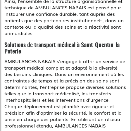
Ainsi, l'ensemble de la structure organisationnelle et
technique de AMBULANCES NABAIS est pensé pour
instaurer une confiance durable, tant auprès des
patients que des partenaires institutionnels, dans un
contexte où la qualité des soins et la réactivité sont
primordiales.
Solutions de transport médical à Saint-Quentin-la-
Poterie
AMBULANCES NABAIS s'engage à offrir un service de
transport médical complet et adapté à la diversité
des besoins cliniques. Dans un environnement où les
contraintes de temps et la précision des soins sont
déterminantes, l'entreprise propose diverses solutions
telles que le transport médicalisé, les transferts
interhospitaliers et les interventions d'urgence.
Chaque déplacement est planifié avec rigueur et
précision afin d'optimiser la sécurité, le confort et la
prise en charge des patients. En utilisant un réseau
professionnel étendu, AMBULANCES NABAIS