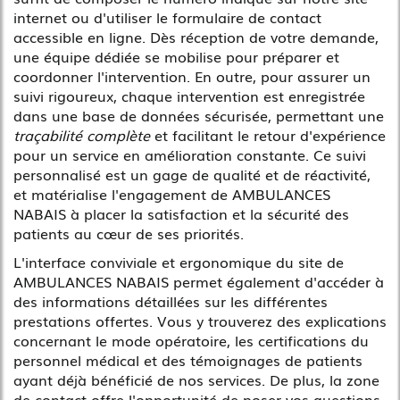
internet ou d'utiliser le formulaire de contact
accessible en ligne. Dès réception de votre demande,
une équipe dédiée se mobilise pour préparer et
coordonner l'intervention. En outre, pour assurer un
suivi rigoureux, chaque intervention est enregistrée
dans une base de données sécurisée, permettant une
traçabilité complète
et facilitant le retour d'expérience
pour un service en amélioration constante. Ce suivi
personnalisé est un gage de qualité et de réactivité,
et matérialise l'engagement de AMBULANCES
NABAIS à placer la satisfaction et la sécurité des
patients au cœur de ses priorités.
L'interface conviviale et ergonomique du site de
AMBULANCES NABAIS permet également d'accéder à
des informations détaillées sur les différentes
prestations offertes. Vous y trouverez des explications
concernant le mode opératoire, les certifications du
personnel médical et des témoignages de patients
ayant déjà bénéficié de nos services. De plus, la zone
de contact offre l'opportunité de poser vos questions