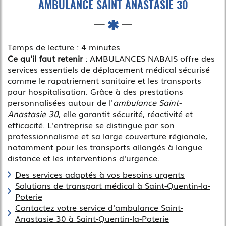
AMBULANCE SAINT ANASTASIE 30
Temps de lecture : 4 minutes
Ce qu'il faut retenir
: AMBULANCES NABAIS offre des
services essentiels de déplacement médical sécurisé
comme le rapatriement sanitaire et les transports
pour hospitalisation. Grâce à des prestations
personnalisées autour de l'
ambulance Saint-
Anastasie 30
, elle garantit sécurité, réactivité et
efficacité. L'entreprise se distingue par son
professionnalisme et sa large couverture régionale,
notamment pour les transports allongés à longue
distance et les interventions d'urgence.
Des services adaptés à vos besoins urgents
Solutions de transport médical à Saint-Quentin-la-
Poterie
Contactez votre service d'ambulance Saint-
Anastasie 30 à Saint-Quentin-la-Poterie