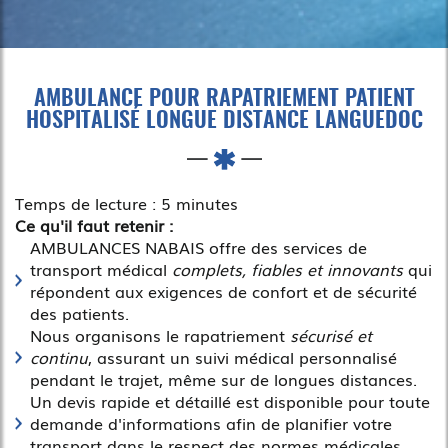
AMBULANCE POUR RAPATRIEMENT PATIENT
HOSPITALISÉ LONGUE DISTANCE LANGUEDOC
Temps de lecture : 5 minutes
Ce qu'il faut retenir :
AMBULANCES NABAIS offre des services de
transport médical
complets, fiables et innovants
qui
répondent aux exigences de confort et de sécurité
des patients.
Nous organisons le rapatriement
sécurisé et
continu
, assurant un suivi médical personnalisé
pendant le trajet, même sur de longues distances.
Un devis rapide et détaillé est disponible pour toute
demande d'informations afin de planifier votre
transport dans le respect des normes médicales.