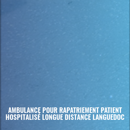
AMBULANCE POUR RAPATRIEMENT PATIENT
HOSPITALISÉ LONGUE DISTANCE LANGUEDOC