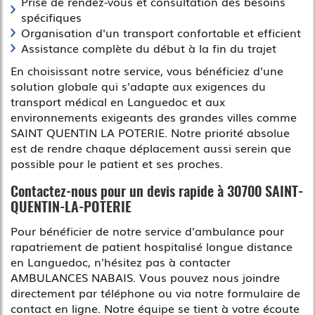
Prise de rendez-vous et consultation des besoins
spécifiques
Organisation d'un transport confortable et efficient
Assistance complète du début à la fin du trajet
En choisissant notre service, vous bénéficiez d'une
solution globale qui s'adapte aux exigences du
transport médical en Languedoc et aux
environnements exigeants des grandes villes comme
SAINT QUENTIN LA POTERIE. Notre priorité absolue
est de rendre chaque déplacement aussi serein que
possible pour le patient et ses proches.
Contactez-nous pour un devis rapide à 30700 SAINT-
QUENTIN-LA-POTERIE
Pour bénéficier de notre service d'ambulance pour
rapatriement de patient hospitalisé longue distance
en Languedoc, n'hésitez pas à contacter
AMBULANCES NABAIS. Vous pouvez nous joindre
directement par téléphone ou via notre formulaire de
contact en ligne. Notre équipe se tient à votre écoute