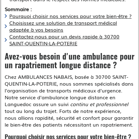
Sommaire :
Pourquoi choisir nos services pour votre bien-être ?
Choisissez une solution de transport médical
adaptée à vos besoins
Contactez-nous pour un devis rapide à 30700
SAINT-QUENTIN-LA-POTERIE
Avez-vous besoin d'une ambulance pour
un rapatriement longue distance ?
Chez AMBULANCES NABAIS, basée à 30700 SAINT-
QUENTIN-LA-POTERIE, nous sommes spécialisés dans
l'organisation de transports médicaux d'urgence.
Notre service d'ambulance longue distance en
Languedoc assure un suivi
continu et professionnel
tout au long du trajet. Forts de notre expérience,
nous allions rapidité, sécurité et confort pour garantir
le bien-être des patients nécessitant un rapatriement.
Pourquoi choisir nos services pour votre bien-être ?