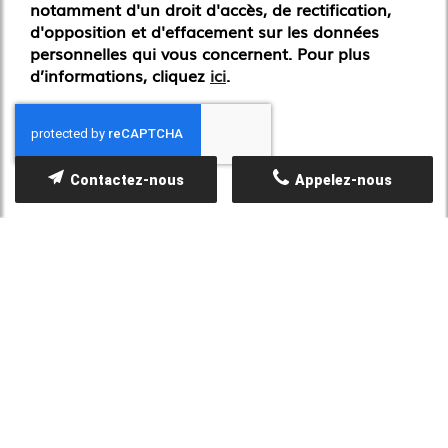
notamment d'un droit d'accès, de rectification,
d'opposition et d'effacement sur les données
personnelles qui vous concernent. Pour plus
d’informations, cliquez
ici
.
*
Champs obligatoires
Contactez-nous
Appelez-nous
CERTIFICATIONS