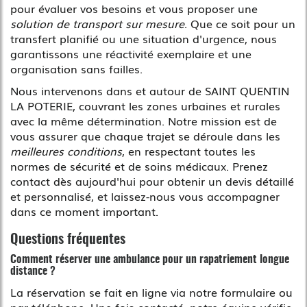
pour évaluer vos besoins et vous proposer une
solution de transport sur mesure
. Que ce soit pour un
transfert planifié ou une situation d'urgence, nous
garantissons une réactivité exemplaire et une
organisation sans failles.
Nous intervenons dans et autour de SAINT QUENTIN
LA POTERIE, couvrant les zones urbaines et rurales
avec la même détermination. Notre mission est de
vous assurer que chaque trajet se déroule dans les
meilleures conditions
, en respectant toutes les
normes de sécurité et de soins médicaux. Prenez
contact dès aujourd'hui pour obtenir un devis détaillé
et personnalisé, et laissez-nous vous accompagner
dans ce moment important.
Questions fréquentes
Comment réserver une ambulance pour un rapatriement longue
distance ?
La réservation se fait en ligne via notre formulaire ou
par téléphone. Une fois contacté, notre équipe vérifie