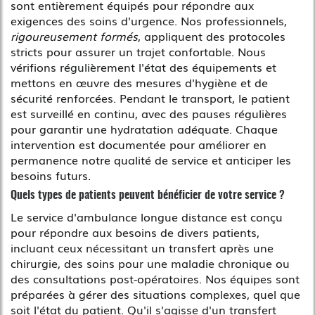
sont entièrement équipés pour répondre aux
exigences des soins d'urgence. Nos professionnels,
rigoureusement formés
, appliquent des protocoles
stricts pour assurer un trajet confortable. Nous
vérifions régulièrement l'état des équipements et
mettons en œuvre des mesures d'hygiène et de
sécurité renforcées. Pendant le transport, le patient
est surveillé en continu, avec des pauses régulières
pour garantir une hydratation adéquate. Chaque
intervention est documentée pour améliorer en
permanence notre qualité de service et anticiper les
besoins futurs.
Quels types de patients peuvent bénéficier de votre service ?
Le service d'ambulance longue distance est conçu
pour répondre aux besoins de divers patients,
incluant ceux nécessitant un transfert après une
chirurgie, des soins pour une maladie chronique ou
des consultations post-opératoires. Nos équipes sont
préparées à gérer des situations complexes, quel que
soit l'état du patient. Qu'il s'agisse d'un transfert