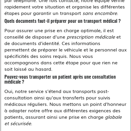
rapidement votre situation et organise les différentes
étapes pour garantir un transport
sans encombre
.
Quels documents faut-il préparer pour un transport médical ?
Pour assurer une prise en charge optimale, il est
conseillé de disposer d'une
prescription médicale
et
de documents d'identité. Ces informations
permettent de préparer le véhicule et le personnel aux
spécificités des soins requis. Nous vous
accompagnons dans cette étape pour que rien ne
soit laissé au hasard.
Pouvez-vous transporter un patient après une consultation
médicale ?
Oui, notre service s'étend aux transports post-
consultation ainsi qu'aux transferts pour suivis
médicaux réguliers. Nous mettons un point d'honneur
à adapter notre offre aux différentes exigences des
patients, assurant ainsi une prise en charge
globale
et sécurisée
.