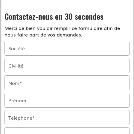
Contactez-nous en 30 secondes
Merci de bien vouloir remplir ce formulaire afin de
nous faire part de vos demandes.