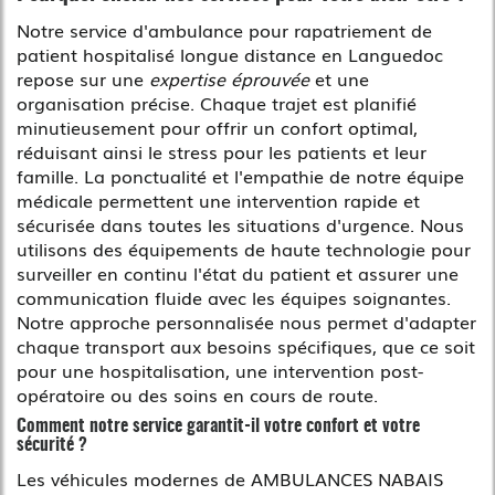
Notre service d'ambulance pour rapatriement de
patient hospitalisé longue distance en Languedoc
repose sur une
expertise éprouvée
et une
organisation précise. Chaque trajet est planifié
minutieusement pour offrir un confort optimal,
réduisant ainsi le stress pour les patients et leur
famille. La ponctualité et l'empathie de notre équipe
médicale permettent une intervention rapide et
sécurisée dans toutes les situations d'urgence. Nous
utilisons des équipements de haute technologie pour
surveiller en continu l'état du patient et assurer une
communication fluide avec les équipes soignantes.
Notre approche personnalisée nous permet d'adapter
chaque transport aux besoins spécifiques, que ce soit
pour une hospitalisation, une intervention post-
opératoire ou des soins en cours de route.
Comment notre service garantit-il votre confort et votre
sécurité ?
Les véhicules modernes de AMBULANCES NABAIS