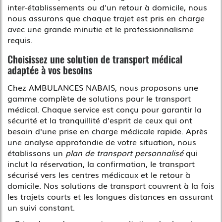
inter-établissements ou d'un retour à domicile, nous
nous assurons que chaque trajet est pris en charge
avec une grande minutie et le professionnalisme
requis.
Choisissez une solution de transport médical
adaptée à vos besoins
Chez AMBULANCES NABAIS, nous proposons une
gamme complète de solutions pour le transport
médical. Chaque service est conçu pour garantir la
sécurité et la tranquillité d'esprit de ceux qui ont
besoin d'une prise en charge médicale rapide. Après
une analyse approfondie de votre situation, nous
établissons un
plan de transport personnalisé
qui
inclut la réservation, la confirmation, le transport
sécurisé vers les centres médicaux et le retour à
domicile. Nos solutions de transport couvrent à la fois
les trajets courts et les longues distances en assurant
un suivi constant.