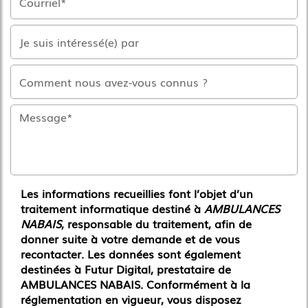
Les informations recueillies font l’objet d’un
traitement informatique destiné à
AMBULANCES
NABAIS
, responsable du traitement, afin de
donner suite à votre demande et de vous
recontacter. Les données sont également
destinées à Futur Digital, prestataire de
AMBULANCES NABAIS. Conformément à la
réglementation en vigueur, vous disposez